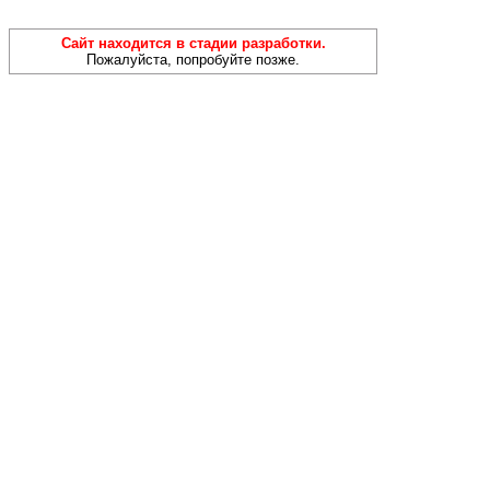
Сайт находится в стадии разработки.
Пожалуйста, попробуйте позже.