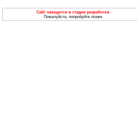
Сайт находится в стадии разработки.
Пожалуйста, попробуйте позже.