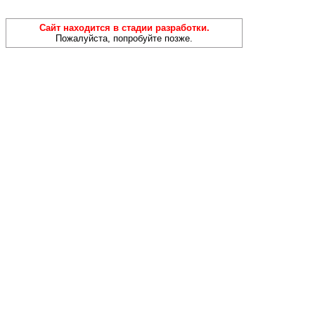
Сайт находится в стадии разработки.
Пожалуйста, попробуйте позже.