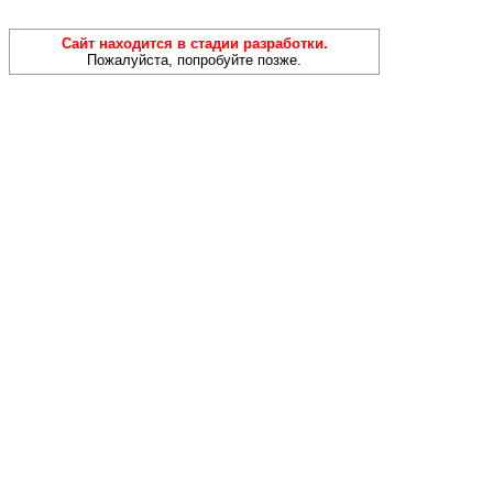
Сайт находится в стадии разработки.
Пожалуйста, попробуйте позже.