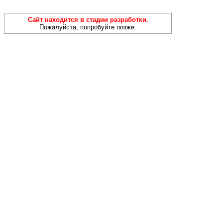
Сайт находится в стадии разработки.
Пожалуйста, попробуйте позже.