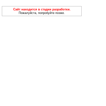
Сайт находится в стадии разработки.
Пожалуйста, попробуйте позже.