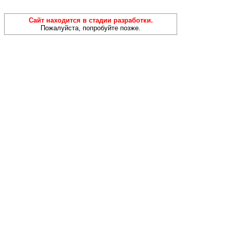
Сайт находится в стадии разработки.
Пожалуйста, попробуйте позже.