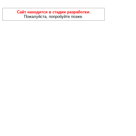
Сайт находится в стадии разработки.
Пожалуйста, попробуйте позже.