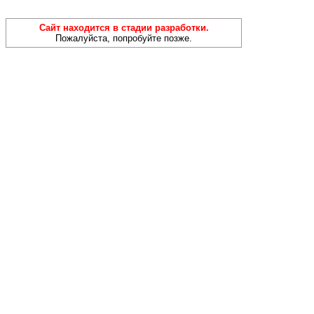
Сайт находится в стадии разработки.
Пожалуйста, попробуйте позже.