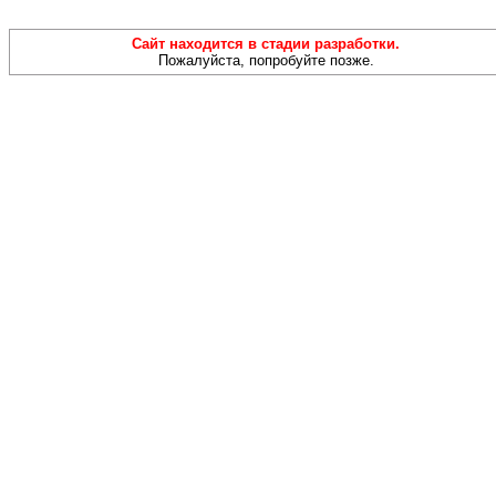
Сайт находится в стадии разработки.
Пожалуйста, попробуйте позже.