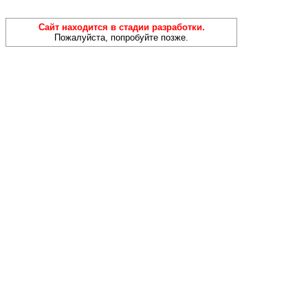
Сайт находится в стадии разработки.
Пожалуйста, попробуйте позже.