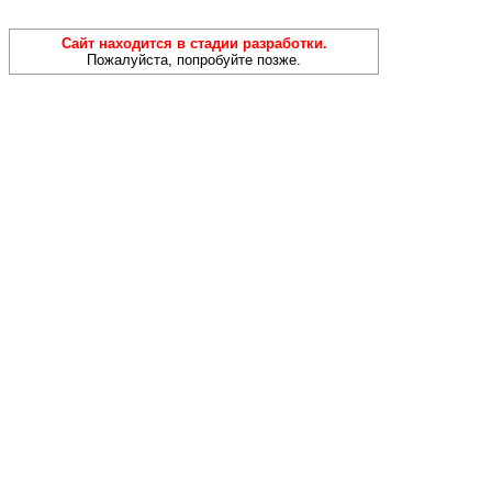
Сайт находится в стадии разработки.
Пожалуйста, попробуйте позже.