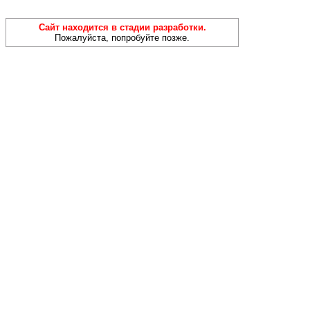
Сайт находится в стадии разработки.
Пожалуйста, попробуйте позже.