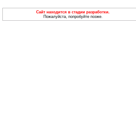
Сайт находится в стадии разработки.
Пожалуйста, попробуйте позже.