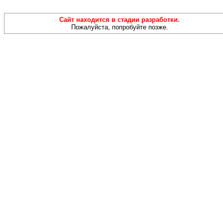
Сайт находится в стадии разработки.
Пожалуйста, попробуйте позже.