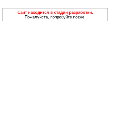
Сайт находится в стадии разработки.
Пожалуйста, попробуйте позже.