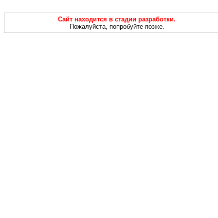
Сайт находится в стадии разработки.
Пожалуйста, попробуйте позже.