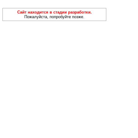
Сайт находится в стадии разработки.
Пожалуйста, попробуйте позже.