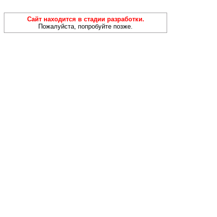
Сайт находится в стадии разработки.
Пожалуйста, попробуйте позже.