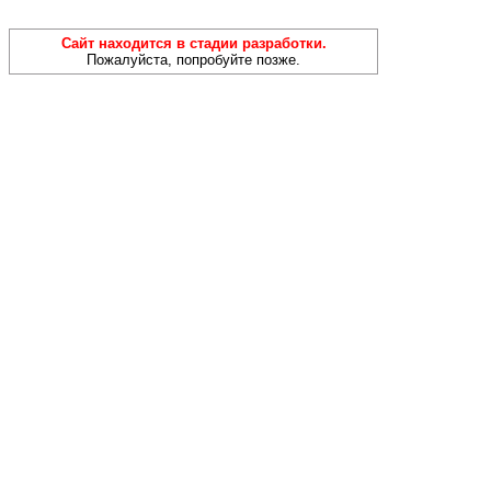
Сайт находится в стадии разработки.
Пожалуйста, попробуйте позже.