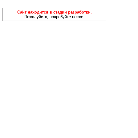
Сайт находится в стадии разработки.
Пожалуйста, попробуйте позже.