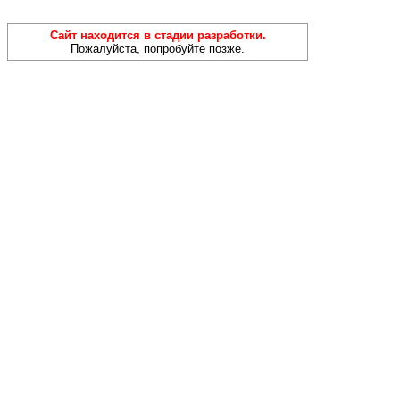
Сайт находится в стадии разработки.
Пожалуйста, попробуйте позже.